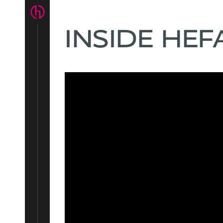
INSIDE HEF