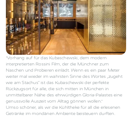
"Vorhang auf für das Kubaschewski, dem modern
interpretierten Rossini Film, der die Münchner zum
Naschen und Probieren einlädt. Wenn es ein paar Meter
weiter mal wieder im wahrsten Sinne des Wortes „zugeht
wie am Stachus“ ist das Kubaschewski der perfekte
Rückzugsort für alle, die sich mitten in München in
unmittelbarer Nähe des ehrwürdigen Gloria-Palastes eine
genussvolle Auszeit vom Alltag gönnen wollen."
Umso schöner, als wir die Kühltheke für all die erlesenen
Getränke im mondänen Ambiente beisteuern durften.