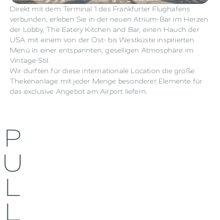
Direkt mit dem Terminal 1 des Frankfurter Flughafens
verbunden, erleben Sie in der neuen Atrium-Bar im Herzen
der Lobby, The Eatery Kitchen and Bar, einen Hauch der
USA mit einem von der Ost- bis Westküste inspirierten
Menü in einer entspannten, geselligen Atmosphäre im
Vintage-Stil.
Wir durften für diese internationale Location die große
Thekenanlage mit jeder Menge besonderer Elemente für
das exclusive Angebot am Airport liefern.
P
U
L
L