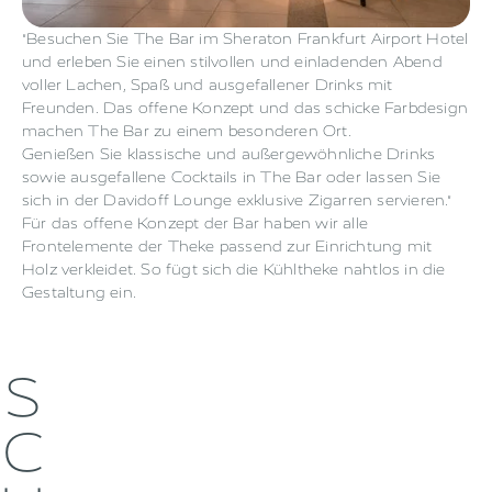
"Besuchen Sie The Bar im Sheraton Frankfurt Airport Hotel
und erleben Sie einen stilvollen und einladenden Abend
voller Lachen, Spaß und ausgefallener Drinks mit
Freunden. Das offene Konzept und das schicke Farbdesign
machen The Bar zu einem besonderen Ort.
Genießen Sie klassische und außergewöhnliche Drinks
sowie ausgefallene Cocktails in The Bar oder lassen Sie
sich in der Davidoff Lounge exklusive Zigarren servieren."
Für das offene Konzept der Bar haben wir alle
Frontelemente der Theke passend zur Einrichtung mit
Holz verkleidet. So fügt sich die Kühltheke nahtlos in die
Gestaltung ein.
S
C