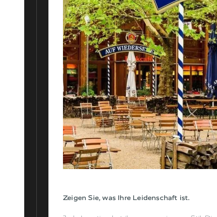
Zeigen Sie, was Ihre Leidenschaft ist.