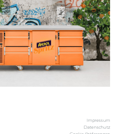
Impressum
Datenschutz